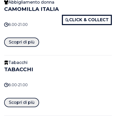
Abbigliamento donna
CAMOMILLA ITALIA
CLICK & COLLECT
8.00-21.00
Scopri di più
Tabacchi
TABACCHI
8.00-21.00
Scopri di più