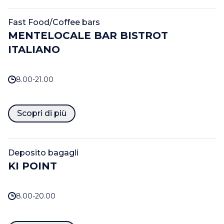
Fast Food/Coffee bars
MENTELOCALE BAR BISTROT
ITALIANO
8.00-21.00
Scopri di più
Deposito bagagli
KI POINT
8.00-20.00