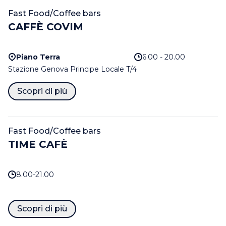
Fast Food/Coffee bars
CAFFÈ COVIM
Piano Terra
6.00 - 20.00
Stazione Genova Principe Locale T/4
Scopri di più
Fast Food/Coffee bars
TIME CAFÈ
8.00-21.00
Scopri di più