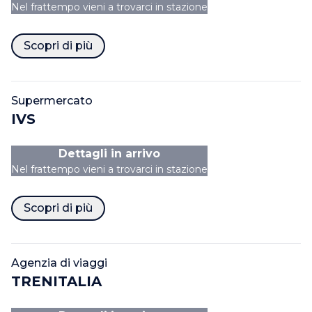
Nel frattempo vieni a trovarci in stazione
Scopri di più
Supermercato
IVS
Dettagli in arrivo
Nel frattempo vieni a trovarci in stazione
Scopri di più
Agenzia di viaggi
TRENITALIA