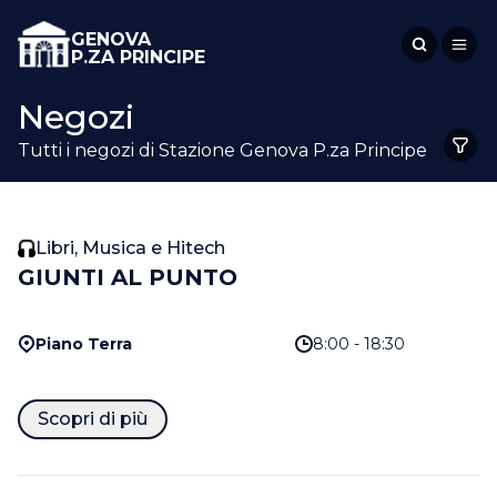
GENOVA
P.ZA PRINCIPE
Negozi
Tutti i negozi di Stazione Genova P.za Principe
Libri, Musica e Hitech
GIUNTI AL PUNTO
Piano Terra
8:00 - 18:30
Scopri di più