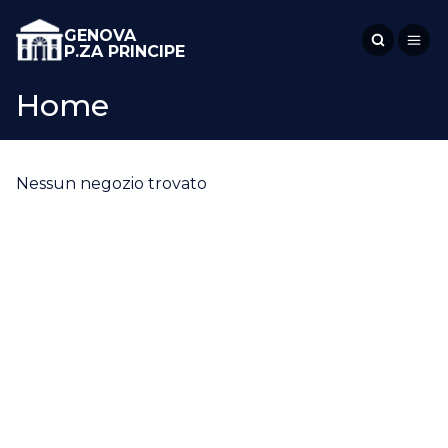
GENOVA
P.ZA PRINCIPE
Home
Nessun negozio trovato